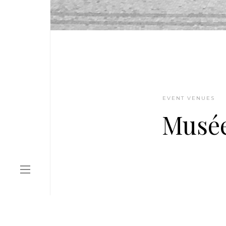
EVENT VENUES
Musée